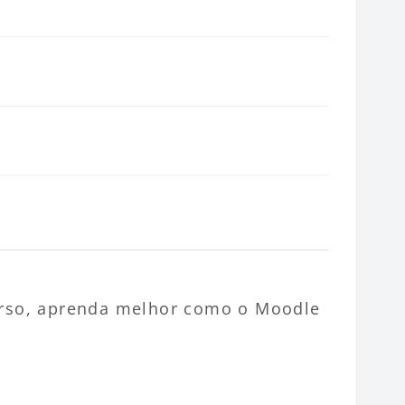
curso, aprenda melhor como o Moodle