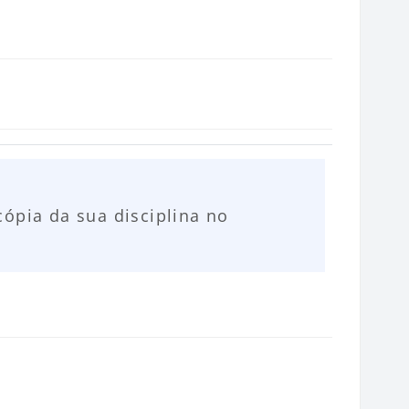
ópia da sua disciplina no