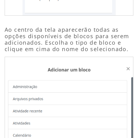
Ao centro da tela aparecerão todas as
opções disponíveis de blocos para serem
adicionados. Escolha o tipo de bloco e
clique em cima do nome do selecionado.