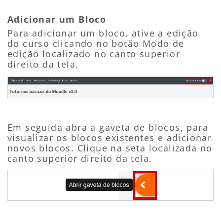
Adicionar um Bloco
Para adicionar um bloco, ative a edição
do curso clicando no botão Modo de
edição localizado no canto superior
direito da tela.
Em seguida abra a gaveta de blocos, para
visualizar os blocos existentes e adicionar
novos blocos. Clique na seta localizada no
canto superior direito da tela.