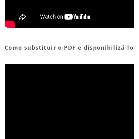
Como substituir o PDF e disponibilizá-lo