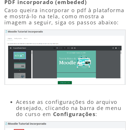
PDF incorporado (embeded)
Caso queira incorporar o pdf à plataforma
e mostrá-lo na tela, como mostra a
imagem a seguir, siga os passos abaixo:
Acesse as configurações
do arquivo
desejado, clicando na barra de menu
do curso em
Configurações
: