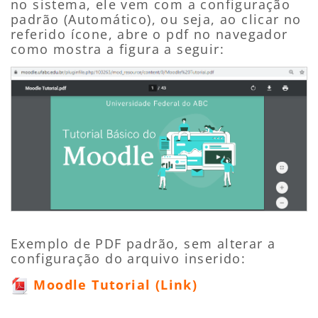
no sistema, ele vem com a configuração
padrão (Automático), ou seja, ao clicar no
referido ícone, abre o pdf no navegador
como mostra a figura a seguir:
Exemplo de PDF padrão, sem alterar a
configuração do arquivo inserido:
Moodle Tutorial (Link)