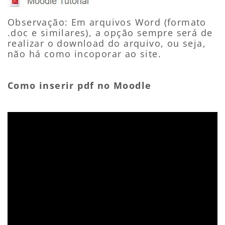
Observação: Em arquivos Word (formato
.doc e similares), a opção sempre será de
realizar o download do arquivo, ou seja,
não há como incoporar ao site.
Como inserir pdf no Moodle