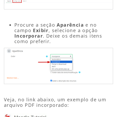
Procure a seção
Aparência
e no
campo
Exibir
, selecione a opção
Incorporar
. Deixe os demais itens
como preferir.
Veja, no link abaixo, um exemplo de um
arquivo PDF incorporado: