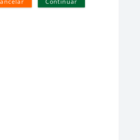
ancelar
Continuar