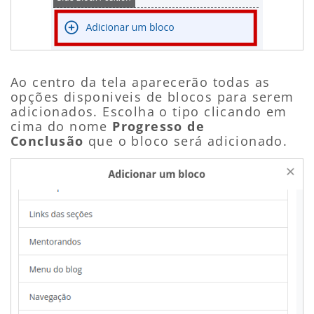
Ao centro da tela aparecerão todas as
opções disponiveis de blocos para serem
adicionados. Escolha o tipo clicando em
cima do nome
Progresso de
Conclusão
que o bloco será adicionado.