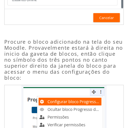
Procure o bloco adicionado na tela do seu
Moodle. Provavelmente estará à direita no
inicio da gaveta de blocos, então clique
no símbolo dos três pontos
no canto
superior direito
da janela do bloco para
acessar o menu das configurações do
bloco: