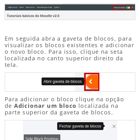
Em seguida abra a gaveta de blocos, para
visualizar os blocos existentes e adicionar
o novo bloco. Para isso, clique na seta
localizada no canto superior direito da
tela.
Para adicionar o bloco clique na opção
de
Adicionar um bloco
localizada na
parte superior da gaveta de blocos.