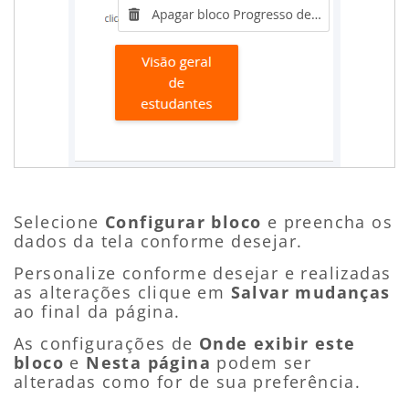
Selecione
Configurar bloco
e preencha os
dados da tela conforme desejar.
Personalize conforme desejar e realizadas
as alterações clique em
Salvar mudanças
ao final da página.
As configurações de
Onde exibir este
bloco
e
Nesta página
podem ser
alteradas como for de sua preferência.