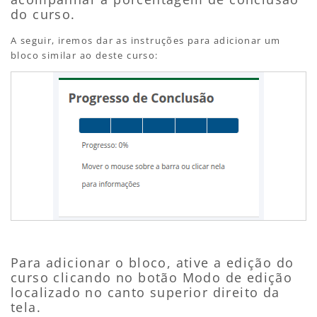
do curso.
A seguir, iremos dar as instruções para adicionar um
bloco similar ao deste curso:
Para adicionar o bloco, ative a edição do
curso clicando no botão Modo de edição
localizado no canto superior direito da
tela.