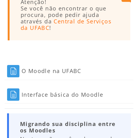
Atenção!
Se você não encontrar o que
procura, pode pedir ajuda
através da
Central de Serviços
da UFABC
!
Página
O Moodle na UFABC
Página
Interface básica do Moodle
Migrando sua disciplina entre
os Moodles