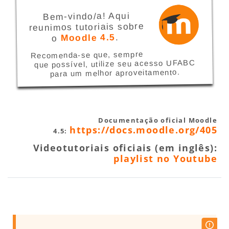
Bem-vindo/a! Aqui
reunimos tutoriais sobre
.
Moodle 4.5
o
Recomenda-se que, sempre
que possível, utilize seu acesso UFABC
para um melhor aproveitamento.
Documentação oficial Moodle
https://docs.moodle.org/405
4.5:
Videotutoriais oficiais (em inglês):
playlist no Youtube