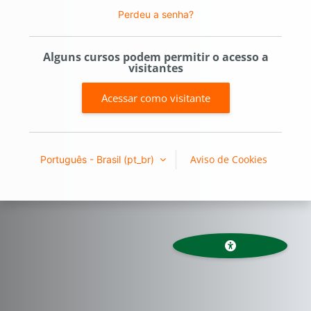
Perdeu a senha?
Alguns cursos podem permitir o acesso a
visitantes
Acessar como visitante
Aviso de Cookies
Português - Brasil ‎(pt_br)‎