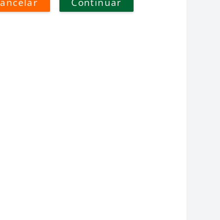
ancelar
Continuar