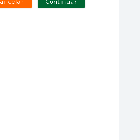
ancelar
Continuar