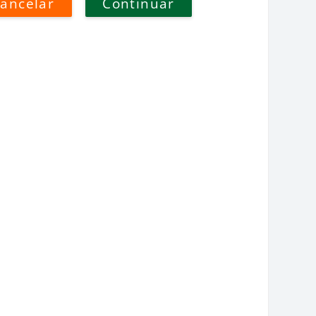
ancelar
Continuar