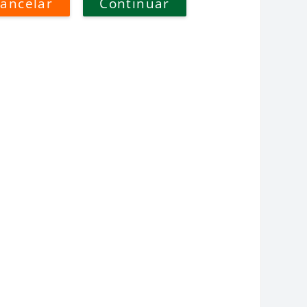
ancelar
Continuar