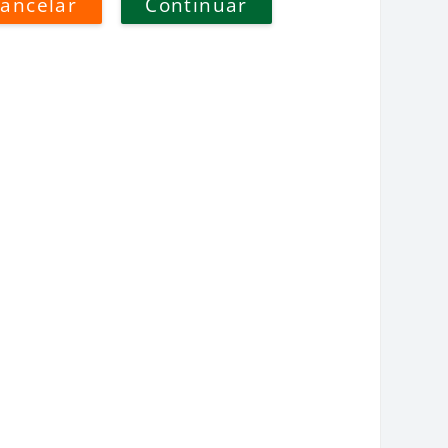
ancelar
Continuar