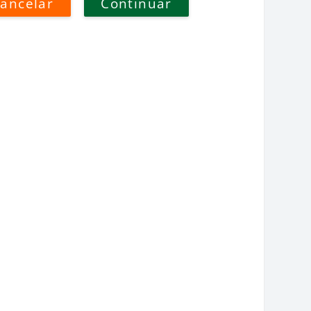
ancelar
Continuar