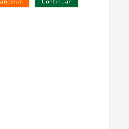
ancelar
Continuar