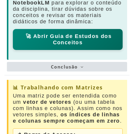
NotebookLM
para explorar o conteúdo
da disciplina, tirar dúvidas sobre os
conceitos e revisar os materiais
didáticos de forma dinâmica:
🚀 Abrir Guia de Estudos dos
Conceitos
Conclusão
📊 Trabalhando com Matrizes
Uma matriz pode ser entendida como
um
vetor de vetores
(ou uma tabela
com linhas e colunas). Assim como nos
vetores simples,
os índices de linhas
e colunas sempre começam em zero
.