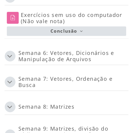
Exercícios sem uso do computador
Tarefa
(Não vale nota)
Conclusão
Semana 6: Vetores, Dicionários e
Contrair
Manipulação de Arquivos
Semana 7: Vetores, Ordenação e
Contrair
Busca
Semana 8: Matrizes
Contrair
Semana 9: Matrizes, divisão do