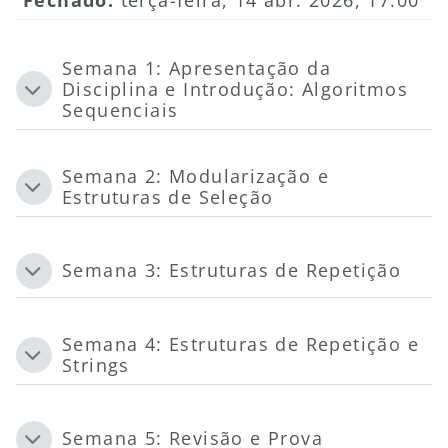
Semana 1: Apresentação da
Disciplina e Introdução: Algoritmos
Contrair
Sequenciais
Semana 2: Modularização e
Contrair
Estruturas de Seleção
Semana 3: Estruturas de Repetição
Contrair
Semana 4: Estruturas de Repetição e
Contrair
Strings
Semana 5: Revisão e Prova
Contrair