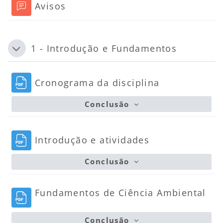
Fórum
Avisos
1 - Introdução e Fundamentos
Contrair
Arquivo
Cronograma da disciplina
Conclusão
Arquivo
Introdução e atividades
Conclusão
Fundamentos de Ciência Ambiental
Arquivo
Conclusão