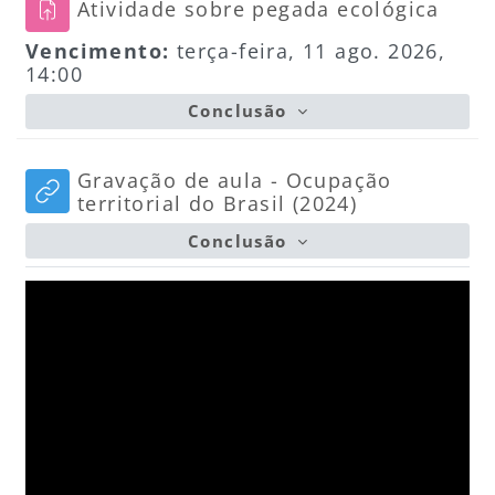
Taref
Atividade sobre pegada ecológica
Vencimento:
terça-feira, 11 ago. 2026,
14:00
Conclusão
Gravação de aula - Ocupação
URL
territorial do Brasil (2024)
Conclusão