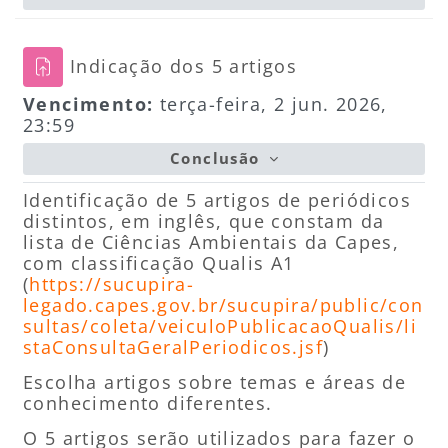
Tarefa
Indicação dos 5 artigos
Vencimento:
terça-feira, 2 jun. 2026,
23:59
Conclusão
Identificação de 5 artigos de periódicos
distintos, em inglês, que constam da
lista de Ciências Ambientais da Capes,
com classificação Qualis A1
(
https://sucupira-
legado.capes.gov.br/sucupira/public/con
sultas/coleta/veiculoPublicacaoQualis/li
staConsultaGeralPeriodicos.jsf
)
Escolha artigos sobre temas e áreas de
conhecimento diferentes.
O 5 artigos serão utilizados para fazer o