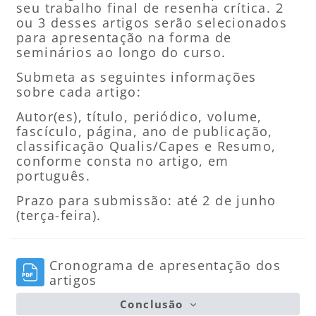
seu trabalho final de resenha crítica. 2
ou 3 desses artigos serão selecionados
para apresentação na forma de
seminários ao longo do curso.
Submeta as seguintes informações
sobre cada artigo:
Autor(es), título, periódico, volume,
fascículo, página, ano de publicação,
classificação Qualis/Capes e Resumo,
conforme consta no artigo, em
português.
Prazo para submissão: até 2 de junho
(terça-feira).
Cronograma de apresentação dos
Arquivo
artigos
Conclusão