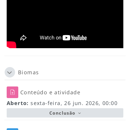
Biomas
Contrair
Tarefa
Conteúdo e atividade
Aberto:
sexta-feira, 26 jun. 2026, 00:00
Conclusão