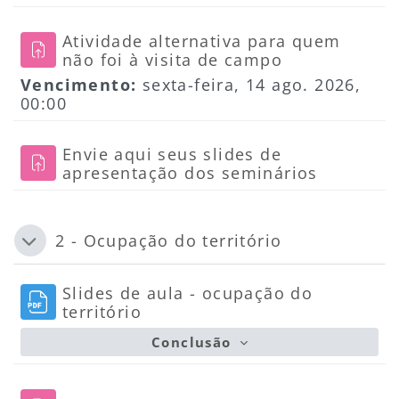
Atividade alternativa para quem
Tarefa
não foi à visita de campo
Vencimento:
sexta-feira, 14 ago. 2026,
00:00
Envie aqui seus slides de
Tarefa
apresentação dos seminários
2 - Ocupação do território
Contrair
Slides de aula - ocupação do
Arquivo
território
Conclusão