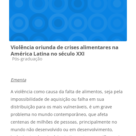
Violência oriunda de crises alimentares na
América Latina no século XXI
Categoria do curso
Pós-graduação
Ementa
A violência
como causa da
falta de alimentos
, seja pela
impossibilidade de aquisição
ou falha
em sua
distribuição para os mais vulneráveis, é um grave
problema no mundo contemporâneo,
que afeta
centenas de milhões de pessoas
, principalmente no
mundo não desenvolvido ou em desenvolvimento,