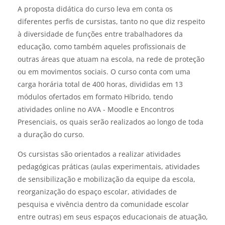
A proposta didática do curso leva em conta os
diferentes perfis de cursistas, tanto no que diz respeito
à diversidade de funções entre trabalhadores da
educação, como também aqueles profissionais de
outras áreas que atuam na escola, na rede de proteção
ou em movimentos sociais. O curso conta com uma
carga horária total de 400 horas, divididas em 13
módulos ofertados em formato Híbrido, tendo
atividades online no AVA - Moodle e Encontros
Presenciais, os quais serão realizados ao longo de toda
a duração do curso.
Os cursistas são orientados a realizar atividades
pedagógicas práticas (aulas experimentais, atividades
de sensibilização e mobilização da equipe da escola,
reorganização do espaço escolar, atividades de
pesquisa e vivência dentro da comunidade escolar
entre outras) em seus espaços educacionais de atuação,