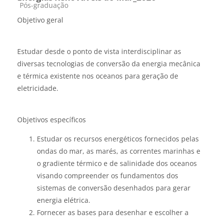
Categoria do curso
Pós-graduação
Objetivo geral
Estudar desde o ponto de vista interdisciplinar as
diversas tecnologias de conversão da energia mecânica
e térmica existente nos oceanos para geração de
eletricidade.
Objetivos específicos
Estudar os recursos energéticos fornecidos pelas
ondas do mar, as marés, as correntes marinhas e
o gradiente térmico e de salinidade dos oceanos
visando compreender os fundamentos dos
sistemas de conversão desenhados para gerar
energia elétrica.
Fornecer as bases para desenhar e escolher a