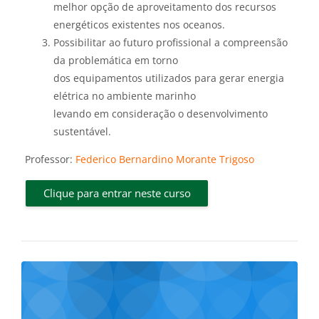
melhor opção de aproveitamento dos recursos
energéticos existentes nos oceanos.
Possibilitar ao futuro profissional a compreensão
da problemática em torno
dos equipamentos utilizados para gerar energia
elétrica no ambiente marinho
levando em consideração o desenvolvimento
sustentável.
Professor:
Federico Bernardino Morante Trigoso
Clique para entrar neste curso