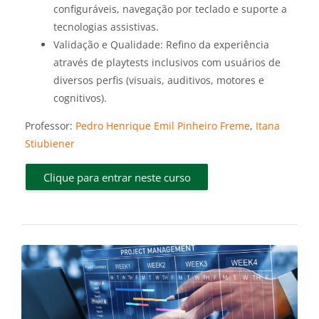
configuráveis, navegação por teclado e suporte a
tecnologias assistivas.
Validação e Qualidade: Refino da experiência
através de playtests inclusivos com usuários de
diversos perfis (visuais, auditivos, motores e
cognitivos).
Professor:
Pedro Henrique Emil Pinheiro Freme
,
Itana
Stiubiener
Clique para entrar neste curso