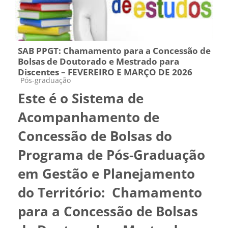
SAB PPGT: Chamamento para a Concessão de
Bolsas de Doutorado e Mestrado para
Discentes – FEVEREIRO E MARÇO DE 2026
Categoria do curso
Pós-graduação
Este é o Sistema de
Acompanhamento de
Concessão de Bolsas do
Programa de Pós-Graduação
em Gestão e Planejamento
do Território: Chamamento
para a Concessão de Bolsas