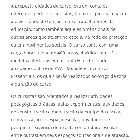
A proposta didática do curso leva em conta os
diferentes perfis de cursistas, tanto no que diz respeito
à diversidade de funções entre trabalhadores da
educação, como também aqueles profissionais de
outras áreas que atuam na escola, na rede de proteção
ou em movimentos sociais. O curso conta com uma
carga horária total de 400 horas, divididas em 13
módulos ofertados em formato Híbrido, tendo
atividades online no AVA - Moodle e Encontros
Presenciais, os quais serão realizados ao longo de toda
a duração do curso.
Os cursistas são orientados a realizar atividades
pedagógicas práticas (aulas experimentais, atividades
de sensibilização e mobilização da equipe da escola,
reorganização do espaço escolar, atividades de
pesquisa e vivência dentro da comunidade escolar
entre outras) em seus espaços educacionais de atuação,