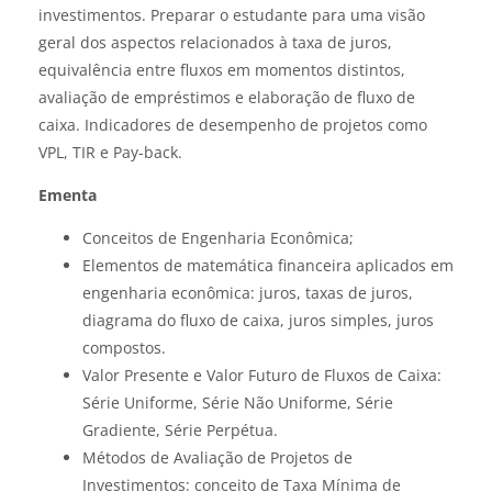
investimentos. Preparar o estudante para uma visão
geral dos aspectos relacionados à taxa de juros,
equivalência entre fluxos em momentos distintos,
avaliação de empréstimos e elaboração de fluxo de
caixa. Indicadores de desempenho de projetos como
VPL, TIR e Pay-back.
Ementa
Conceitos de Engenharia Econômica;
Elementos de matemática financeira aplicados em
engenharia econômica: juros, taxas de juros,
diagrama do fluxo de caixa, juros simples, juros
compostos.
Valor Presente e Valor Futuro de Fluxos de Caixa:
Série Uniforme, Série Não Uniforme, Série
Gradiente, Série Perpétua.
Métodos de Avaliação de Projetos de
Investimentos: conceito de Taxa Mínima de