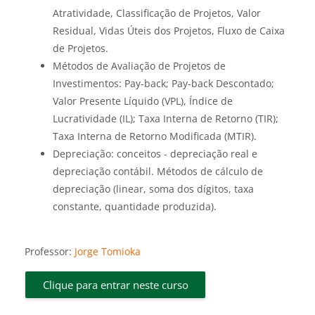
Atratividade, Classificação de Projetos, Valor
Residual, Vidas Úteis dos Projetos, Fluxo de Caixa
de Projetos.
Métodos de Avaliação de Projetos de
Investimentos: Pay-back; Pay-back Descontado;
Valor Presente Líquido (VPL), Índice de
Lucratividade (IL); Taxa Interna de Retorno (TIR);
Taxa Interna de Retorno Modificada (MTIR).
Depreciação: conceitos - depreciação real e
depreciação contábil. Métodos de cálculo de
depreciação (linear, soma dos dígitos, taxa
constante, quantidade produzida).
Professor:
Jorge Tomioka
Clique para entrar neste curso