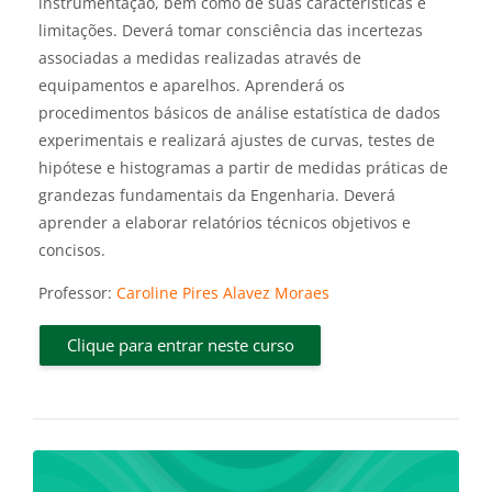
instrumentação, bem como de suas características e
limitações. Deverá tomar consciência das incertezas
associadas a medidas realizadas através de
equipamentos e aparelhos. Aprenderá os
procedimentos básicos de análise estatística de dados
experimentais e realizará ajustes de curvas, testes de
hipótese e histogramas a partir de medidas práticas de
grandezas fundamentais da Engenharia. Deverá
aprender a elaborar relatórios técnicos objetivos e
concisos.
Professor:
Caroline Pires Alavez Moraes
Clique para entrar neste curso