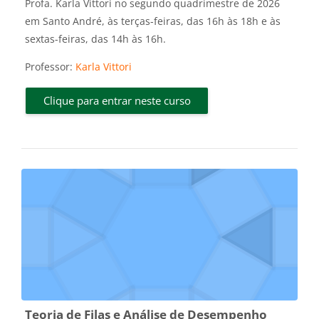
Profa. Karla Vittori no segundo quadrimestre de 2026
em Santo André, às terças-feiras, das 16h às 18h e às
sextas-feiras, das 14h às 16h.
Professor:
Karla Vittori
Clique para entrar neste curso
Teoria de Filas e Análise de Desempenho