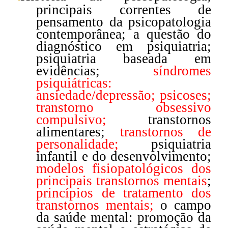
principais correntes de
pensamento da psicopatologia
contemporânea; a questão do
diagnóstico em psiquiatria;
psiquiatria baseada em
evidências;
síndromes
psiquiátricas:
ansiedade/depressão; psicoses;
transtorno obsessivo
compulsivo;
transtornos
alimentares;
transtornos de
personalidade;
psiquiatria
infantil e do desenvolvimento;
modelos fisiopatológicos dos
principais transtornos mentais
;
princípios de tratamento dos
transtornos mentais;
o campo
da saúde mental: promoção da